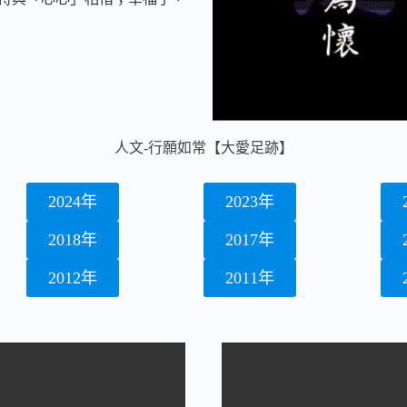
人文-行願如常【大愛足跡】
2024年
2023年
2018年
2017年
2012年
2011年