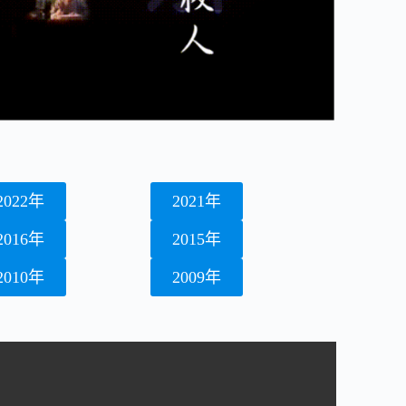
2022年
2021年
2016年
2015年
2010年
2009年