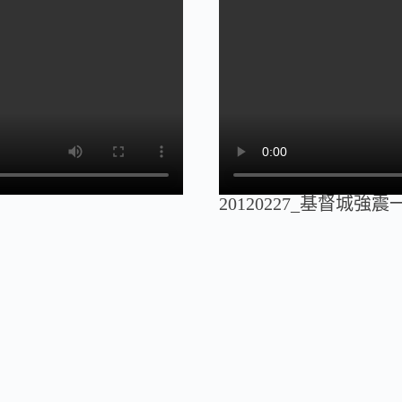
20120227_基督城