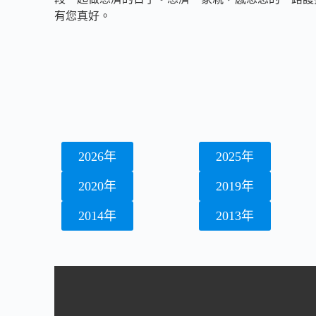
有您真好。​
2026年
2025年
2020年
2019年
2014年
2013年